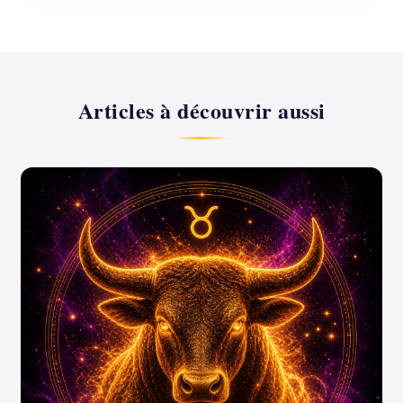
Articles à découvrir aussi