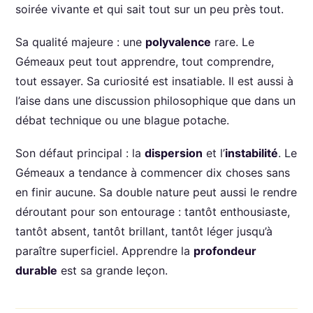
soirée vivante et qui sait tout sur un peu près tout.
Sa qualité majeure : une
polyvalence
rare. Le
Gémeaux peut tout apprendre, tout comprendre,
tout essayer. Sa curiosité est insatiable. Il est aussi à
l’aise dans une discussion philosophique que dans un
débat technique ou une blague potache.
Son défaut principal : la
dispersion
et l’
instabilité
. Le
Gémeaux a tendance à commencer dix choses sans
en finir aucune. Sa double nature peut aussi le rendre
déroutant pour son entourage : tantôt enthousiaste,
tantôt absent, tantôt brillant, tantôt léger jusqu’à
paraître superficiel. Apprendre la
profondeur
durable
est sa grande leçon.