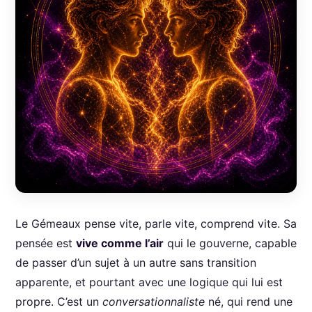
Le Gémeaux pense vite, parle vite, comprend vite. Sa
pensée est
vive comme l’air
qui le gouverne, capable
de passer d’un sujet à un autre sans transition
apparente, et pourtant avec une logique qui lui est
propre. C’est un
conversationnaliste
né, qui rend une