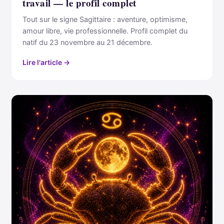
travail — le profil complet
Tout sur le signe Sagittaire : aventure, optimisme,
amour libre, vie professionnelle. Profil complet du
natif du 23 novembre au 21 décembre.
Lire l'article →