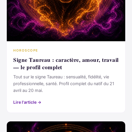
HOROSCOPE
Signe Taureau : caractère, amour, travail
— le profil complet
Tout sur le signe Taureau : sensualité, fidélité, vie
professionnelle, santé. Profil complet du natif du 21
avril au 20 mai.
Lire l'article →