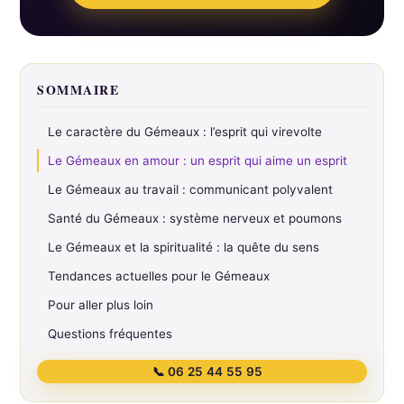
SOMMAIRE
Le caractère du Gémeaux : l’esprit qui virevolte
Le Gémeaux en amour : un esprit qui aime un esprit
Le Gémeaux au travail : communicant polyvalent
Santé du Gémeaux : système nerveux et poumons
Le Gémeaux et la spiritualité : la quête du sens
Tendances actuelles pour le Gémeaux
Pour aller plus loin
Questions fréquentes
📞 06 25 44 55 95