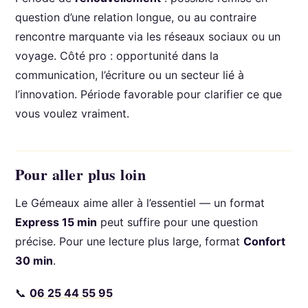
question d’une relation longue, ou au contraire
rencontre marquante via les réseaux sociaux ou un
voyage. Côté pro : opportunité dans la
communication, l’écriture ou un secteur lié à
l’innovation. Période favorable pour clarifier ce que
vous voulez vraiment.
Pour aller plus loin
Le Gémeaux aime aller à l’essentiel — un format
Express 15 min
peut suffire pour une question
précise. Pour une lecture plus large, format
Confort
30 min
.
📞
06 25 44 55 95