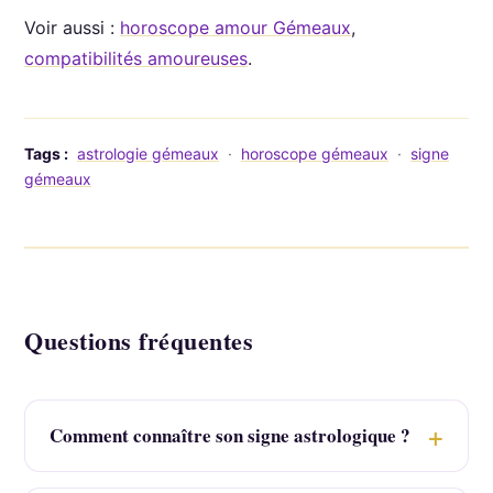
Voir aussi :
horoscope amour Gémeaux
,
compatibilités amoureuses
.
Tags :
astrologie gémeaux
·
horoscope gémeaux
·
signe
gémeaux
Questions fréquentes
Comment connaître son signe astrologique ?