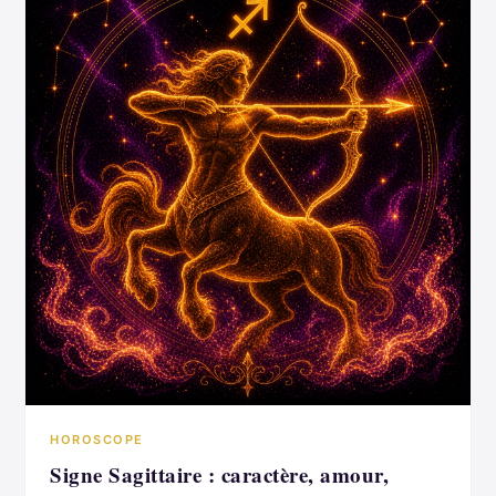
HOROSCOPE
Signe Sagittaire : caractère, amour,