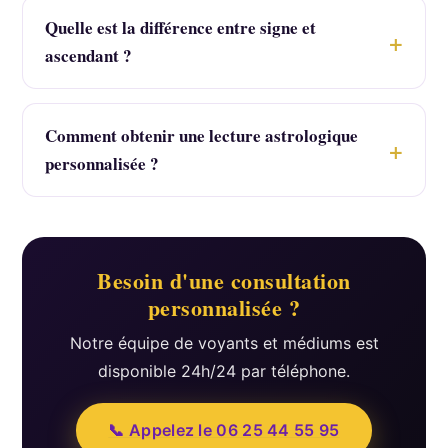
Quelle est la différence entre signe et
ascendant ?
Comment obtenir une lecture astrologique
personnalisée ?
Besoin d'une consultation
personnalisée ?
Notre équipe de voyants et médiums est
disponible 24h/24 par téléphone.
📞 Appelez le 06 25 44 55 95