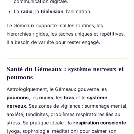
communication digitale.
La
radio
, la
télévision
, l’animation.
Le Gémeaux supporte mal les routines, les
hiérarchies rigides, les tâches uniques et répétitives.
Il a besoin de variété pour rester engagé.
Santé du Gémeaux : système nerveux et
poumons
Astrologiquement, le Gémeaux gouverne les
poumons
, les
mains
, les
bras
et le
système
nerveux
. Ses zones de vigilance : surmenage mental,
anxiété, tendinites, problèmes respiratoires liés au
stress. Sa pratique idéale : la
respiration consciente
(yoga, sophrologie, méditation) pour calmer son