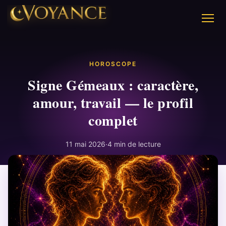
HOROSCOPE
Signe Gémeaux : caractère,
amour, travail — le profil
complet
11 mai 2026
·
4 min de lecture