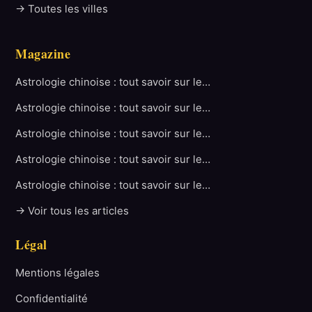
→ Toutes les villes
Magazine
Astrologie chinoise : tout savoir sur le…
Astrologie chinoise : tout savoir sur le…
Astrologie chinoise : tout savoir sur le…
Astrologie chinoise : tout savoir sur le…
Astrologie chinoise : tout savoir sur le…
→ Voir tous les articles
Légal
Mentions légales
Confidentialité