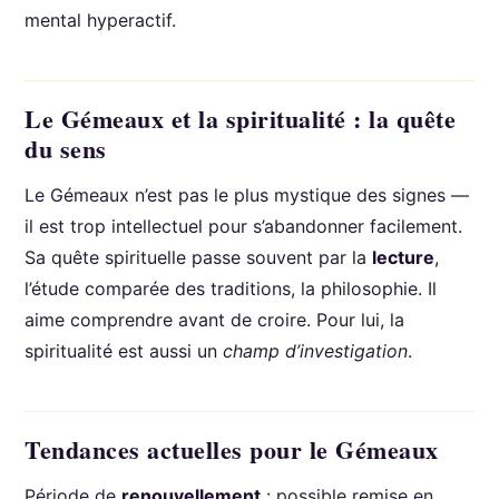
mental hyperactif.
Le Gémeaux et la spiritualité : la quête
du sens
Le Gémeaux n’est pas le plus mystique des signes —
il est trop intellectuel pour s’abandonner facilement.
Sa quête spirituelle passe souvent par la
lecture
,
l’étude comparée des traditions, la philosophie. Il
aime comprendre avant de croire. Pour lui, la
spiritualité est aussi un
champ d’investigation
.
Tendances actuelles pour le Gémeaux
Période de
renouvellement
: possible remise en