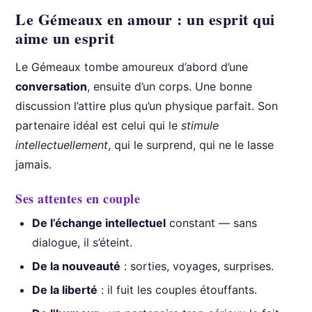
Le Gémeaux en amour : un esprit qui
aime un esprit
Le Gémeaux tombe amoureux d’abord d’une
conversation
, ensuite d’un corps. Une bonne
discussion l’attire plus qu’un physique parfait. Son
partenaire idéal est celui qui le
stimule
intellectuellement
, qui le surprend, qui ne le lasse
jamais.
Ses attentes en couple
De l’échange intellectuel
constant — sans
dialogue, il s’éteint.
De la nouveauté
: sorties, voyages, surprises.
De la liberté
: il fuit les couples étouffants.