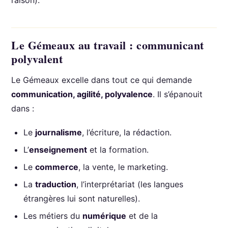
Le Gémeaux au travail : communicant
polyvalent
Le Gémeaux excelle dans tout ce qui demande
communication, agilité, polyvalence
. Il s’épanouit
dans :
Le
journalisme
, l’écriture, la rédaction.
L’
enseignement
et la formation.
Le
commerce
, la vente, le marketing.
La
traduction
, l’interprétariat (les langues
étrangères lui sont naturelles).
Les métiers du
numérique
et de la