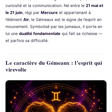
curiosité et la communication. Né entre le
21 mai et
le 21 juin
, régi par
Mercure
et appartenant à
l’élément
Air
, le Gémeaux est le signe de l’esprit en
mouvement. Symbolisé par les jumeaux, il porte en
lui une
dualité fondamentale
qui fait sa richesse —
et parfois sa difficulté.
Le caractère du Gémeaux : l’esprit qui
virevolte