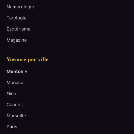
Numérologie
Tarologie
Ésotérisme
Magazine
Voyance par ville
Menton ⭐
Monaco
Nice
Cannes
Marseille
Paris