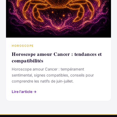
HOROSCOPE
Horoscope amour Cancer : tendances et
compatibilités
Horoscope amour Cancer : tempérament
sentimental, signes compatibles, conseils pour
comprendre les natifs de juin-juillet.
Lire l'article →