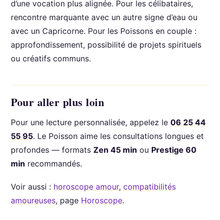
d’une vocation plus alignée. Pour les célibataires,
rencontre marquante avec un autre signe d’eau ou
avec un Capricorne. Pour les Poissons en couple :
approfondissement, possibilité de projets spirituels
ou créatifs communs.
Pour aller plus loin
Pour une lecture personnalisée, appelez le
06 25 44
55 95
. Le Poisson aime les consultations longues et
profondes — formats
Zen 45 min
ou
Prestige 60
min
recommandés.
Voir aussi :
horoscope amour
,
compatibilités
amoureuses
, page
Horoscope
.