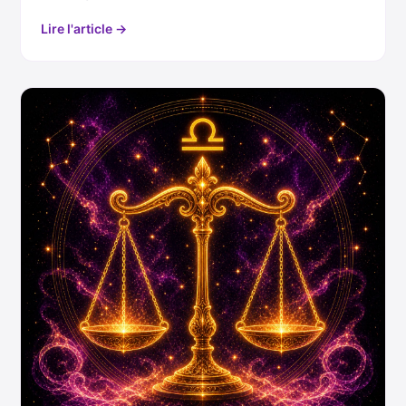
Lire l'article →