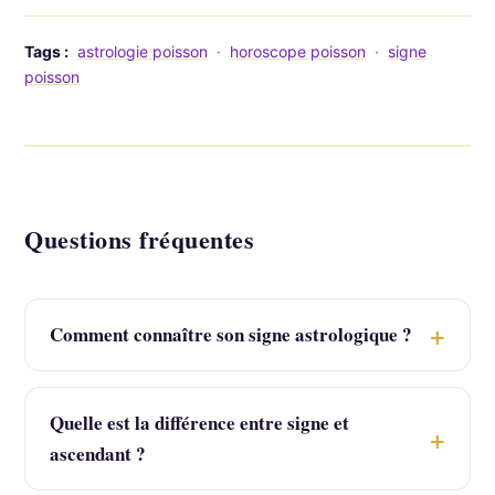
Tags :
astrologie poisson
·
horoscope poisson
·
signe
poisson
Questions fréquentes
Comment connaître son signe astrologique ?
Quelle est la différence entre signe et
ascendant ?