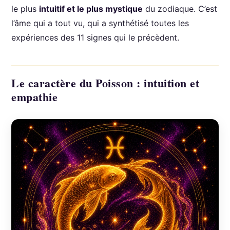
le plus
intuitif et le plus mystique
du zodiaque. C’est
l’âme qui a tout vu, qui a synthétisé toutes les
expériences des 11 signes qui le précèdent.
Le caractère du Poisson : intuition et
empathie