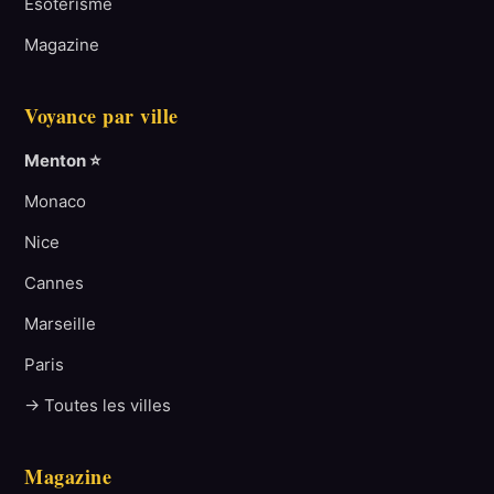
Ésotérisme
Magazine
Voyance par ville
Menton ⭐
Monaco
Nice
Cannes
Marseille
Paris
→ Toutes les villes
Magazine