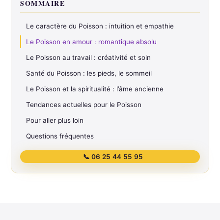
SOMMAIRE
Le caractère du Poisson : intuition et empathie
Le Poisson en amour : romantique absolu
Le Poisson au travail : créativité et soin
Santé du Poisson : les pieds, le sommeil
Le Poisson et la spiritualité : l’âme ancienne
Tendances actuelles pour le Poisson
Pour aller plus loin
Questions fréquentes
📞 06 25 44 55 95