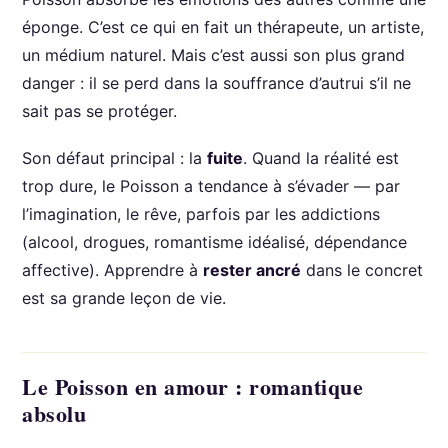
éponge. C’est ce qui en fait un thérapeute, un artiste,
un médium naturel. Mais c’est aussi son plus grand
danger : il se perd dans la souffrance d’autrui s’il ne
sait pas se protéger.
Son défaut principal : la
fuite
. Quand la réalité est
trop dure, le Poisson a tendance à s’évader — par
l’imagination, le rêve, parfois par les addictions
(alcool, drogues, romantisme idéalisé, dépendance
affective). Apprendre à
rester ancré
dans le concret
est sa grande leçon de vie.
Le Poisson en amour : romantique
absolu