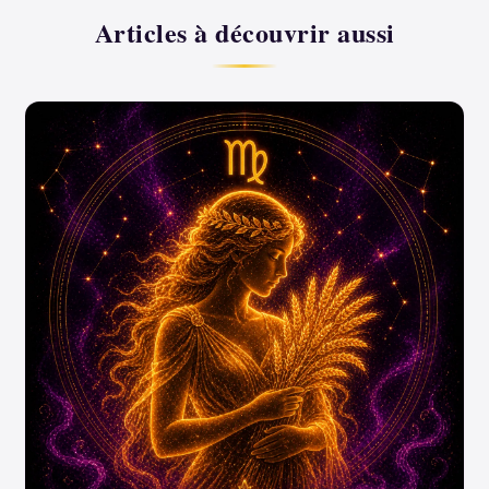
Articles à découvrir aussi