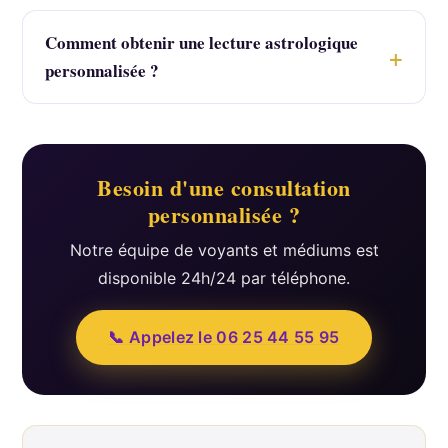
Comment obtenir une lecture astrologique
personnalisée ?
Besoin d'une consultation
personnalisée ?
Notre équipe de voyants et médiums est
disponible 24h/24 par téléphone.
📞 Appelez le 06 25 44 55 95