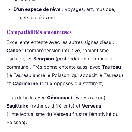
D’un espace de rêve
: voyages, art, musique,
projets qui élèvent.
Compatibilités amoureuses
Excellente entente avec les autres signes d’eau :
Cancer
(compréhension intuitive, romantisme
partagé) et
Scorpion
(profondeur émotionnelle
commune). Très bonne entente aussi avec
Taureau
(le Taureau ancre le Poisson, qui adoucit le Taureau)
et
Capricorne
(deux opposés qui s’attirent).
Plus difficile avec
Gémeaux
(rêve vs raison),
Sagittaire
(rythmes différents) et
Verseau
(l’intellectualisme du Verseau frustre l’émotivité du
Poisson).