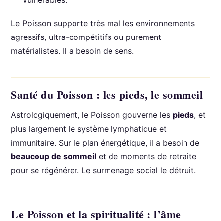
Le Poisson supporte très mal les environnements
agressifs, ultra-compétitifs ou purement
matérialistes. Il a besoin de sens.
Santé du Poisson : les pieds, le sommeil
Astrologiquement, le Poisson gouverne les
pieds
, et
plus largement le système lymphatique et
immunitaire. Sur le plan énergétique, il a besoin de
beaucoup de sommeil
et de moments de retraite
pour se régénérer. Le surmenage social le détruit.
Le Poisson et la spiritualité : l’âme