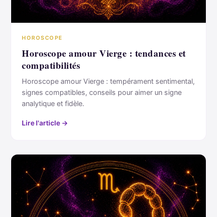
HOROSCOPE
Horoscope amour Vierge : tendances et
compatibilités
Horoscope amour Vierge : tempérament sentimental,
signes compatibles, conseils pour aimer un signe
analytique et fidèle.
Lire l'article →