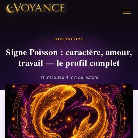
HOROSCOPE
Signe Poisson : caractère, amour,
travail — le profil complet
11 mai 2026
·
4 min de lecture