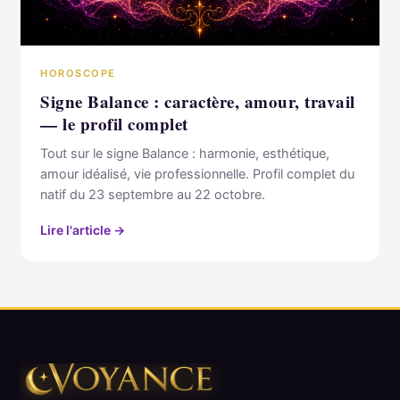
HOROSCOPE
Signe Balance : caractère, amour, travail
— le profil complet
Tout sur le signe Balance : harmonie, esthétique,
amour idéalisé, vie professionnelle. Profil complet du
natif du 23 septembre au 22 octobre.
Lire l'article →