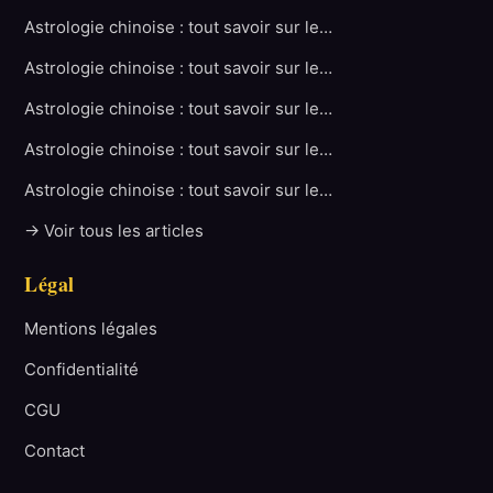
Astrologie chinoise : tout savoir sur le…
Astrologie chinoise : tout savoir sur le…
Astrologie chinoise : tout savoir sur le…
Astrologie chinoise : tout savoir sur le…
Astrologie chinoise : tout savoir sur le…
→ Voir tous les articles
Légal
Mentions légales
Confidentialité
CGU
Contact