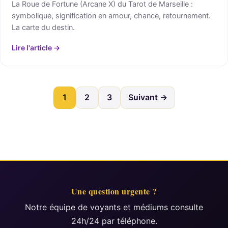
La Roue de Fortune (Arcane X) du Tarot de Marseille :
symbolique, signification en amour, chance, retournement.
La carte du destin.
Lire l'article →
1
2
3
Suivant →
Une question urgente ?
Notre équipe de voyants et médiums consulte
24h/24 par téléphone.