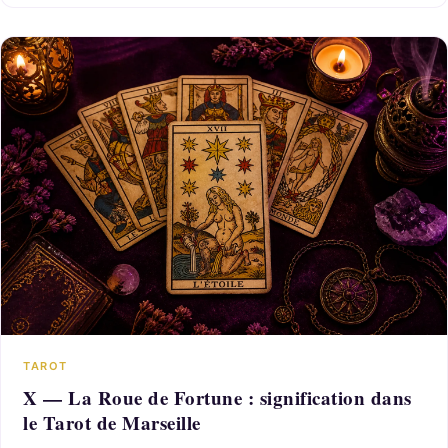
TAROT
X — La Roue de Fortune : signification dans
le Tarot de Marseille