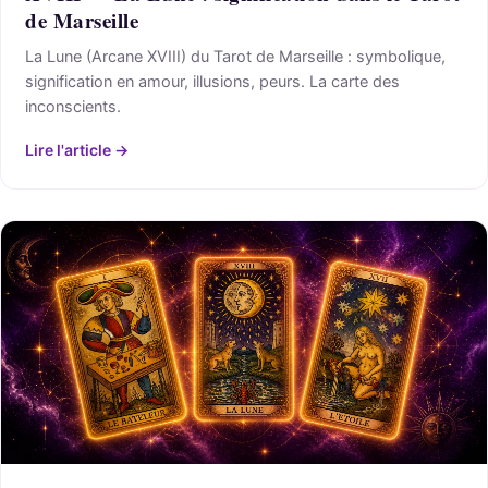
de Marseille
La Lune (Arcane XVIII) du Tarot de Marseille : symbolique,
signification en amour, illusions, peurs. La carte des
inconscients.
Lire l'article →