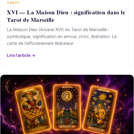
TAROT
XVI — La Maison Dieu : signification dans le
Tarot de Marseille
La Maison Dieu (Arcane XVI) du Tarot de Marseille :
symbolique, signification en amour, choc, libération. La
carte de l'effondrement libérateur.
Lire l'article →