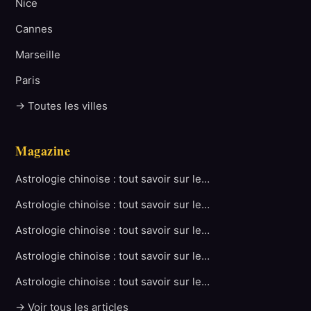
Nice
Cannes
Marseille
Paris
→ Toutes les villes
Magazine
Astrologie chinoise : tout savoir sur le…
Astrologie chinoise : tout savoir sur le…
Astrologie chinoise : tout savoir sur le…
Astrologie chinoise : tout savoir sur le…
Astrologie chinoise : tout savoir sur le…
→ Voir tous les articles