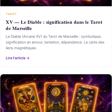
TAROT
XV — Le Diable : signification dans le Tarot
de Marseille
Le Diable (Arcane XV) du Tarot de Marseille : symbolique,
signification en amour, tentation, dépendance. La carte des
liens magnétiques.
Lire l'article →