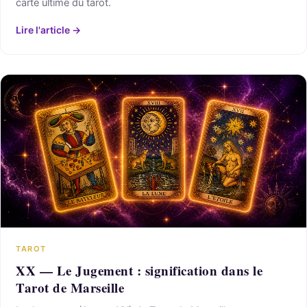
carte ultime du tarot.
Lire l'article →
TAROT
XX — Le Jugement : signification dans le
Tarot de Marseille