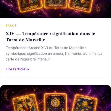
TAROT
XIV — Tempérance : signification dans le
Tarot de Marseille
Tempérance (Arcane XIV) du Tarot de Marseille :
symbolique, signification en amour, harmonie, alchimie. La
carte de l'équilibre intérieur.
Lire l'article →