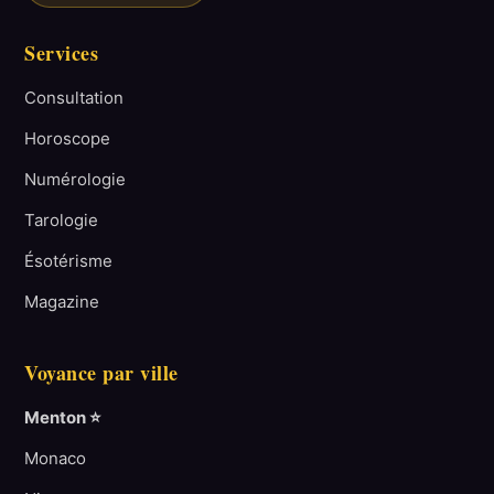
Services
Consultation
Horoscope
Numérologie
Tarologie
Ésotérisme
Magazine
Voyance par ville
Menton ⭐
Monaco