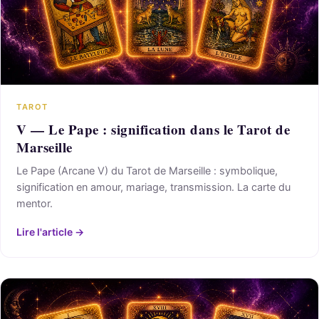
TAROT
V — Le Pape : signification dans le Tarot de
Marseille
Le Pape (Arcane V) du Tarot de Marseille : symbolique,
signification en amour, mariage, transmission. La carte du
mentor.
Lire l'article →