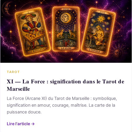
TAROT
XI — La Force : signification dans le Tarot de
Marseille
La Force (Arcane XI) du Tarot de Marseille : symbolique,
signification en amour, courage, maîtrise. La carte de la
puissance douce.
Lire l'article →