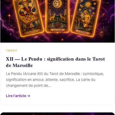
TAROT
XII — Le Pendu : signification dans le Tarot
de Marseille
Le Pendu (Arcane XII) du Tarot de Marseille : symbolique,
signification en amour, attente, sacrifice. La carte du
changement de point de…
Lire l'article →