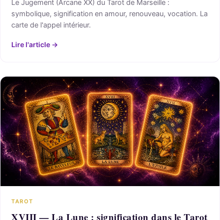
Le Jugement (Arcane XX) du Tarot de Marseille :
symbolique, signification en amour, renouveau, vocation. La
carte de l'appel intérieur.
Lire l'article →
TAROT
XVIII — La Lune : signification dans le Tarot