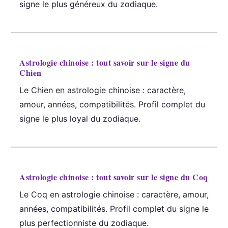
signe le plus généreux du zodiaque.
Astrologie chinoise : tout savoir sur le signe du
Chien
Le Chien en astrologie chinoise : caractère,
amour, années, compatibilités. Profil complet du
signe le plus loyal du zodiaque.
Astrologie chinoise : tout savoir sur le signe du Coq
Le Coq en astrologie chinoise : caractère, amour,
années, compatibilités. Profil complet du signe le
plus perfectionniste du zodiaque.