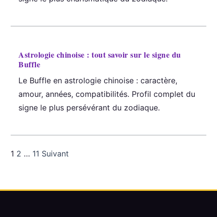
Astrologie chinoise : tout savoir sur le signe du
Buffle
Le Buffle en astrologie chinoise : caractère,
amour, années, compatibilités. Profil complet du
signe le plus persévérant du zodiaque.
1
2
…
11
Suivant