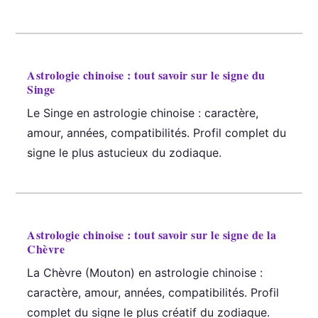
Astrologie chinoise : tout savoir sur le signe du
Singe
Le Singe en astrologie chinoise : caractère,
amour, années, compatibilités. Profil complet du
signe le plus astucieux du zodiaque.
Astrologie chinoise : tout savoir sur le signe de la
Chèvre
La Chèvre (Mouton) en astrologie chinoise :
caractère, amour, années, compatibilités. Profil
complet du signe le plus créatif du zodiaque.