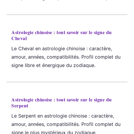
Astrologie chinoise : tout savoir sur le signe du
Cheval
Le Cheval en astrologie chinoise : caractère,
amour, années, compatibilités. Profil complet du
signe libre et énergique du zodiaque.
Astrologie chinoise : tout savoir sur le signe du
Serpent
Le Serpent en astrologie chinoise : caractère,
amour, années, compatibilités. Profil complet du
signe le plus mystérieux du zodiaque.