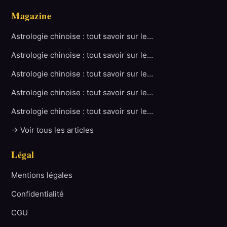
Magazine
Astrologie chinoise : tout savoir sur le…
Astrologie chinoise : tout savoir sur le…
Astrologie chinoise : tout savoir sur le…
Astrologie chinoise : tout savoir sur le…
Astrologie chinoise : tout savoir sur le…
→ Voir tous les articles
Légal
Mentions légales
Confidentialité
CGU