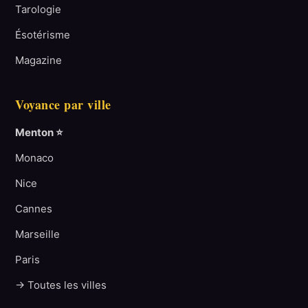
Tarologie
Ésotérisme
Magazine
Voyance par ville
Menton ⭐
Monaco
Nice
Cannes
Marseille
Paris
→ Toutes les villes