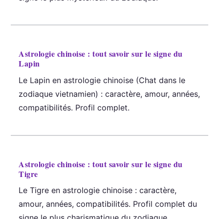
Astrologie chinoise : tout savoir sur le signe du
Lapin
Le Lapin en astrologie chinoise (Chat dans le
zodiaque vietnamien) : caractère, amour, années,
compatibilités. Profil complet.
Astrologie chinoise : tout savoir sur le signe du
Tigre
Le Tigre en astrologie chinoise : caractère,
amour, années, compatibilités. Profil complet du
signe le plus charismatique du zodiaque.