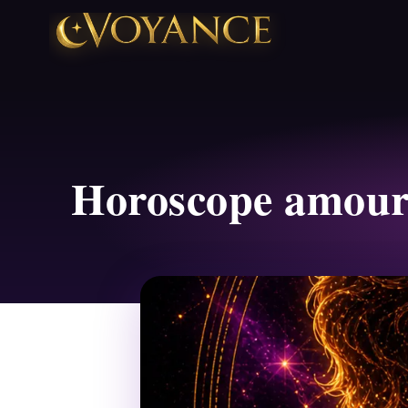
Horoscope amour 