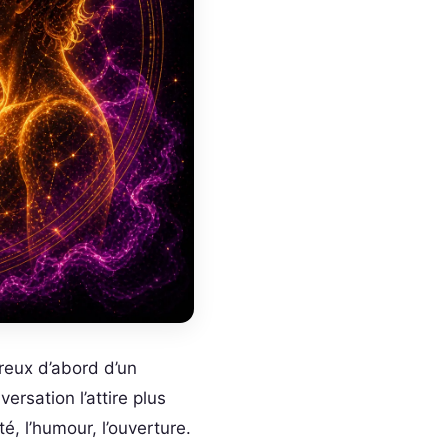
eux d’abord d’un
rsation l’attire plus
té, l’humour, l’ouverture.