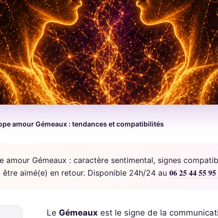
pe amour Gémeaux : tendances et compatibilités
amour Gémeaux : caractère sentimental, signes compatibl
06 25 44 55 95
être aimé(e) en retour. Disponible 24h/24 au
Le
Gémeaux
est le signe de la communicati