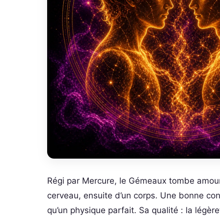
Régi par Mercure, le Gémeaux tombe amour
cerveau, ensuite d’un corps. Une bonne conve
qu’un physique parfait. Sa qualité : la légère