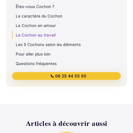
Êtes-vous Cochon ?
Le caractère du Cochon
Le Cochon en amour
Le Cochon au travail
Les 5 Cochons selon les éléments
Pour aller plus loin
Questions fréquentes
📞 06 25 44 55 95
Articles à découvrir aussi