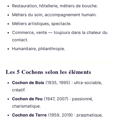
Restauration, hôtellerie, métiers de bouche.
Métiers du soin, accompagnement humain.
Métiers artistiques, spectacle.
Commerce, vente — toujours dans la chaleur du
contact.
Humanitaire, philanthropie.
Les 5 Cochons selon les éléments
Cochon de Bois
(1935, 1995) : ultra-sociable,
créatif.
Cochon de Feu
(1947, 2007) : passionné,
charismatique.
Cochon de Terre
(1959, 2019) : pragmatique,