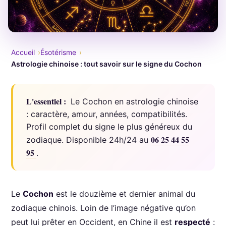
Accueil
Ésotérisme
Astrologie chinoise : tout savoir sur le signe du Cochon
L'essentiel :
Le Cochon en astrologie chinoise
: caractère, amour, années, compatibilités.
Profil complet du signe le plus généreux du
06 25 44 55
zodiaque. Disponible 24h/24 au
95
.
Le
Cochon
est le douzième et dernier animal du
zodiaque chinois. Loin de l’image négative qu’on
peut lui prêter en Occident, en Chine il est
respecté
: