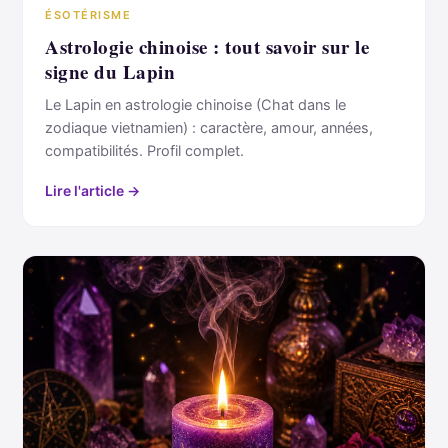
ÉSOTÉRISME
Astrologie chinoise : tout savoir sur le
signe du Lapin
Le Lapin en astrologie chinoise (Chat dans le
zodiaque vietnamien) : caractère, amour, années,
compatibilités. Profil complet.
Lire l'article →