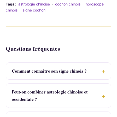
Tags :
astrologie chinoise
·
cochon chinois
·
horoscope
chinois
·
signe cochon
Questions fréquentes
Comment connaître son signe chinois ?
Peut-on combiner astrologie chinoise et
occidentale ?