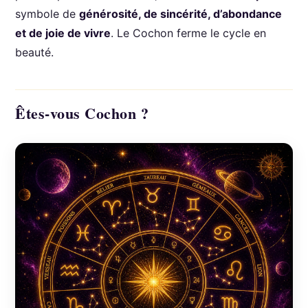
symbole de
générosité, de sincérité, d’abondance
et de joie de vivre
. Le Cochon ferme le cycle en
beauté.
Êtes-vous Cochon ?