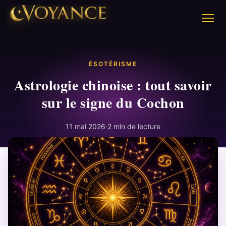
ÉSOTÉRISME
Astrologie chinoise : tout savoir
sur le signe du Cochon
11 mai 2026
·
2 min de lecture