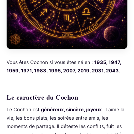
Vous êtes Cochon si vous êtes né en :
1935, 1947,
1959, 1971, 1983, 1995, 2007, 2019, 2031, 2043
.
Le caractère du Cochon
Le Cochon est
généreux, sincère, joyeux
. Il aime la
vie, les bons plats, les soirées entre amis, les
moments de partage. Il déteste les conflits, fuit les