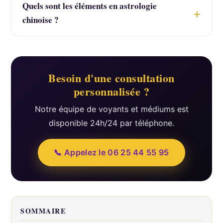
Quels sont les éléments en astrologie
chinoise ?
Besoin d'une consultation
personnalisée ?
Notre équipe de voyants et médiums est
disponible 24h/24 par téléphone.
📞 Appelez le 06 25 44 55 95
SOMMAIRE