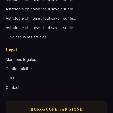
Astrologie chinoise : tout savoir sur le…
Astrologie chinoise : tout savoir sur le…
Astrologie chinoise : tout savoir sur le…
→ Voir tous les articles
Légal
Mentions légales
Confidentialité
CGU
Contact
HOROSCOPE PAR SIGNE