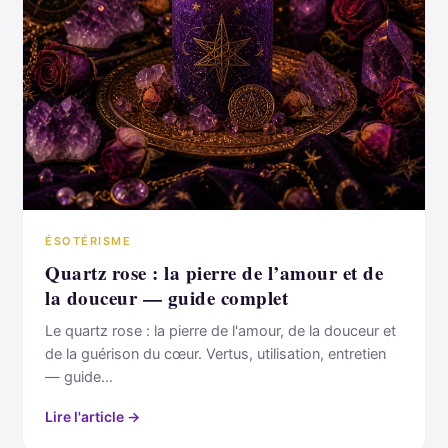
ÉSOTÉRISME
Quartz rose : la pierre de l’amour et de
la douceur — guide complet
Le quartz rose : la pierre de l'amour, de la douceur et
de la guérison du cœur. Vertus, utilisation, entretien
— guide…
Lire l'article →