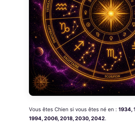
Vous êtes Chien si vous êtes né en :
1934, 
1994, 2006, 2018, 2030, 2042
.