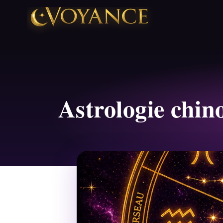
Astrologie chino