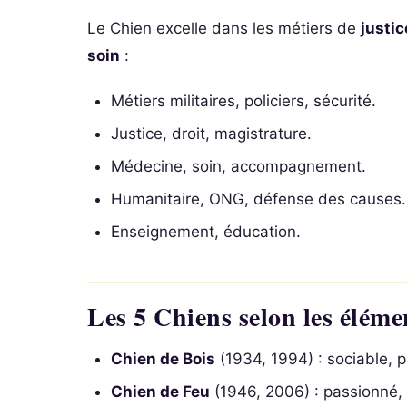
Le Chien excelle dans les métiers de
justic
soin
:
Métiers militaires, policiers, sécurité.
Justice, droit, magistrature.
Médecine, soin, accompagnement.
Humanitaire, ONG, défense des causes.
Enseignement, éducation.
Les 5 Chiens selon les éléme
Chien de Bois
(1934, 1994) : sociable, pl
Chien de Feu
(1946, 2006) : passionné,