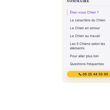
SOMMAIRE
Êtes-vous Chien ?
Le caractère du Chien
Le Chien en amour
Le Chien au travail
Les 5 Chiens selon les
éléments
Pour aller plus loin
Questions fréquentes
📞 06 25 44 55 95