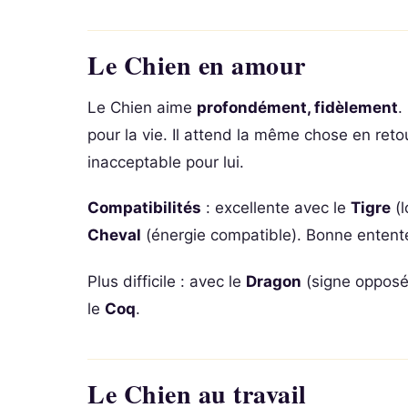
Le Chien en amour
Le Chien aime
profondément, fidèlement
.
pour la vie. Il attend la même chose en reto
inacceptable pour lui.
Compatibilités
: excellente avec le
Tigre
(l
Cheval
(énergie compatible). Bonne entent
Plus difficile : avec le
Dragon
(signe opposé
le
Coq
.
Le Chien au travail