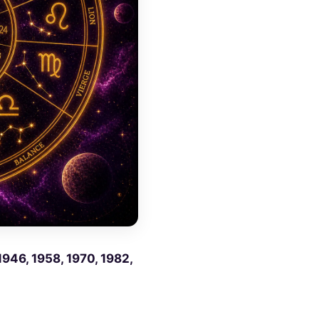
1946, 1958, 1970, 1982,