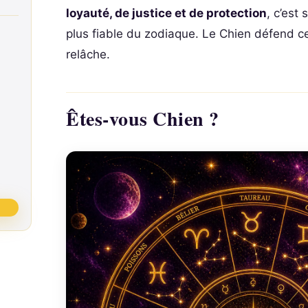
loyauté, de justice et de protection
, c’est
plus fiable du zodiaque. Le Chien défend ce
relâche.
Êtes-vous Chien ?