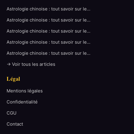
Astrologie chinoise : tout savoir sur le…
Astrologie chinoise : tout savoir sur le…
Astrologie chinoise : tout savoir sur le…
Astrologie chinoise : tout savoir sur le…
Astrologie chinoise : tout savoir sur le…
→ Voir tous les articles
Légal
Mentions légales
Confidentialité
CGU
Contact