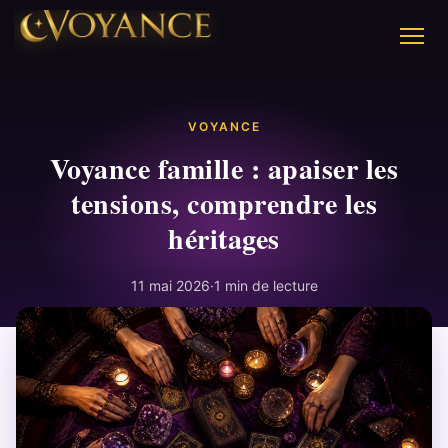
VOYANCE
Voyance famille : apaiser les
tensions, comprendre les
héritages
11 mai 2026
·
1 min de lecture