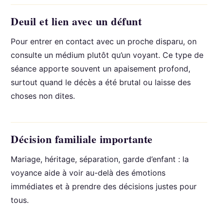
Deuil et lien avec un défunt
Pour entrer en contact avec un proche disparu, on
consulte un médium plutôt qu’un voyant. Ce type de
séance apporte souvent un apaisement profond,
surtout quand le décès a été brutal ou laisse des
choses non dites.
Décision familiale importante
Mariage, héritage, séparation, garde d’enfant : la
voyance aide à voir au-delà des émotions
immédiates et à prendre des décisions justes pour
tous.