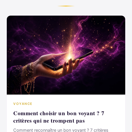
VOYANCE
Comment choisir un bon voyant ? 7
critères qui ne trompent pas
Comment reconnaître un bon voyant ? 7 critères