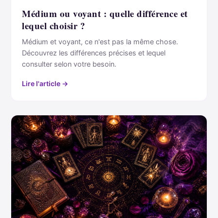
Médium ou voyant : quelle différence et
lequel choisir ?
Médium et voyant, ce n'est pas la même chose.
Découvrez les différences précises et lequel
consulter selon votre besoin.
Lire l'article →