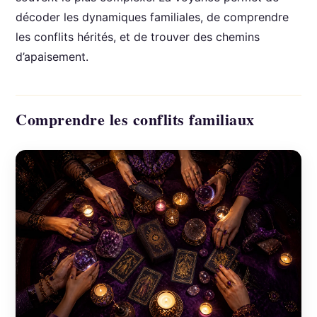
décoder les dynamiques familiales, de comprendre
les conflits hérités, et de trouver des chemins
d’apaisement.
Comprendre les conflits familiaux