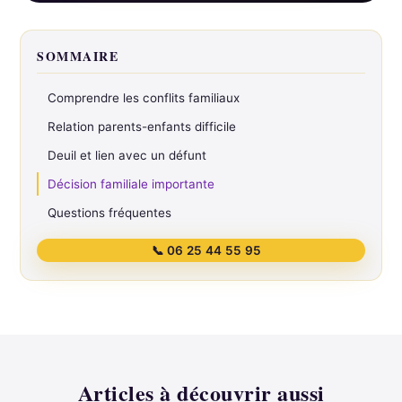
SOMMAIRE
Comprendre les conflits familiaux
Relation parents-enfants difficile
Deuil et lien avec un défunt
Décision familiale importante
Questions fréquentes
📞 06 25 44 55 95
Articles à découvrir aussi