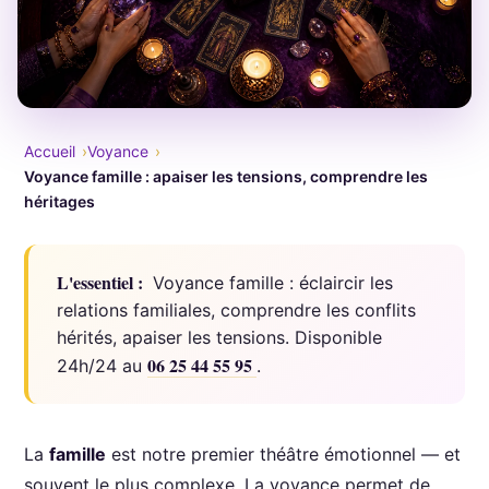
Accueil
Voyance
Voyance famille : apaiser les tensions, comprendre les
héritages
L'essentiel :
Voyance famille : éclaircir les
relations familiales, comprendre les conflits
hérités, apaiser les tensions. Disponible
06 25 44 55 95
24h/24 au
.
La
famille
est notre premier théâtre émotionnel — et
souvent le plus complexe. La voyance permet de