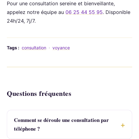
Pour une consultation sereine et bienveillante,
appelez notre équipe au
06 25 44 55 95
. Disponible
24h/24, 7j/7.
Tags :
consultation
·
voyance
Questions fréquentes
Comment se déroule une consultation par
téléphone ?