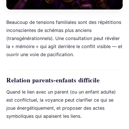
Beaucoup de tensions familiales sont des répétitions
inconscientes de schémas plus anciens
(transgénérationnels). Une consultation peut révéler
la « mémoire » qui agit derrière le conflit visible — et
ouvrir une voie de pacification.
Relation parents-enfants difficile
Quand le lien avec un parent (ou un enfant adulte)
est conflictuel, la voyance peut clarifier ce qui se
joue énergétiquement, et proposer des actes
symboliques qui apaisent les liens.