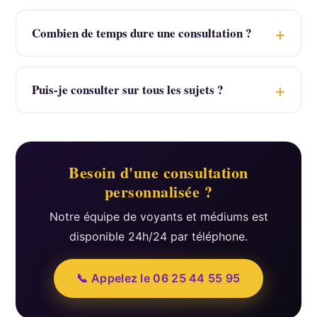
Combien de temps dure une consultation ?
Puis-je consulter sur tous les sujets ?
Besoin d'une consultation
personnalisée ?
Notre équipe de voyants et médiums est
disponible 24h/24 par téléphone.
📞 Appelez le 06 25 44 55 95