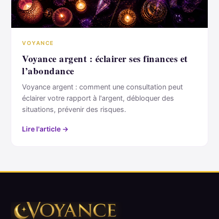
VOYANCE
Voyance argent : éclairer ses finances et
l’abondance
Voyance argent : comment une consultation peut
éclairer votre rapport à l'argent, débloquer des
situations, prévenir des risques.
Lire l'article →