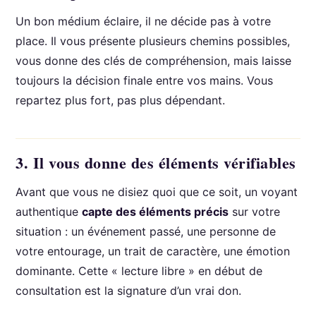
Un bon médium éclaire, il ne décide pas à votre
place. Il vous présente plusieurs chemins possibles,
vous donne des clés de compréhension, mais laisse
toujours la décision finale entre vos mains. Vous
repartez plus fort, pas plus dépendant.
3. Il vous donne des éléments vérifiables
Avant que vous ne disiez quoi que ce soit, un voyant
authentique
capte des éléments précis
sur votre
situation : un événement passé, une personne de
votre entourage, un trait de caractère, une émotion
dominante. Cette « lecture libre » en début de
consultation est la signature d’un vrai don.