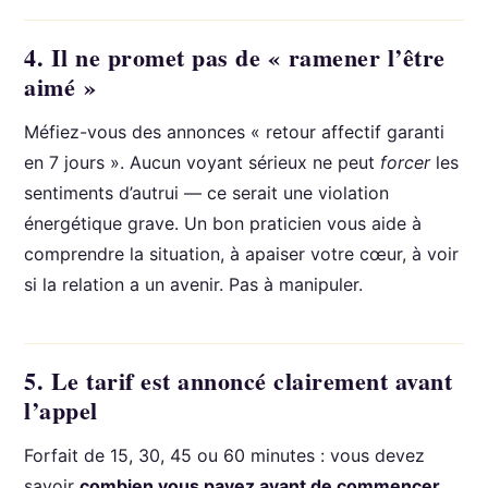
4. Il ne promet pas de « ramener l’être
aimé »
Méfiez-vous des annonces « retour affectif garanti
en 7 jours ». Aucun voyant sérieux ne peut
forcer
les
sentiments d’autrui — ce serait une violation
énergétique grave. Un bon praticien vous aide à
comprendre la situation, à apaiser votre cœur, à voir
si la relation a un avenir. Pas à manipuler.
5. Le tarif est annoncé clairement avant
l’appel
Forfait de 15, 30, 45 ou 60 minutes : vous devez
savoir
combien vous payez avant de commencer
.