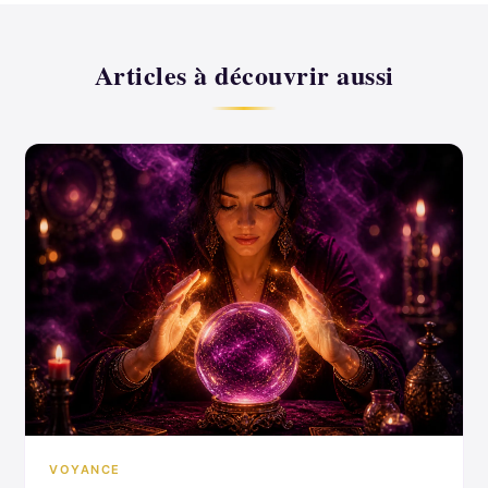
Articles à découvrir aussi
VOYANCE