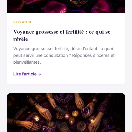
VOYANCE
Voyance grossesse et fertilité : ce qui se
révèle
Voyance grossesse, fertilité, désir d'enfant : à quoi
peut servir une consultation ? Réponses sincères et
bienveillantes.
Lire l'article →