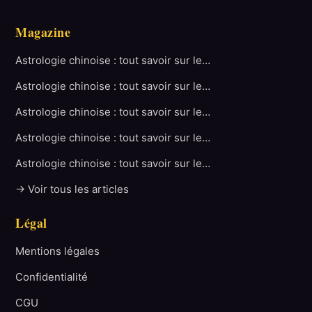
Magazine
Astrologie chinoise : tout savoir sur le…
Astrologie chinoise : tout savoir sur le…
Astrologie chinoise : tout savoir sur le…
Astrologie chinoise : tout savoir sur le…
Astrologie chinoise : tout savoir sur le…
→ Voir tous les articles
Légal
Mentions légales
Confidentialité
CGU