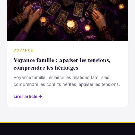
VOYANCE
Voyance famille : apaiser les tensions,
comprendre les héritages
Voyance famille : éclaircir les relations familiales,
comprendre les conflits hérités, apaiser les tensions.
Lire l'article →