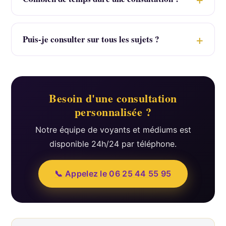
Puis-je consulter sur tous les sujets ?
Besoin d'une consultation
personnalisée ?
Notre équipe de voyants et médiums est
disponible 24h/24 par téléphone.
📞 Appelez le 06 25 44 55 95