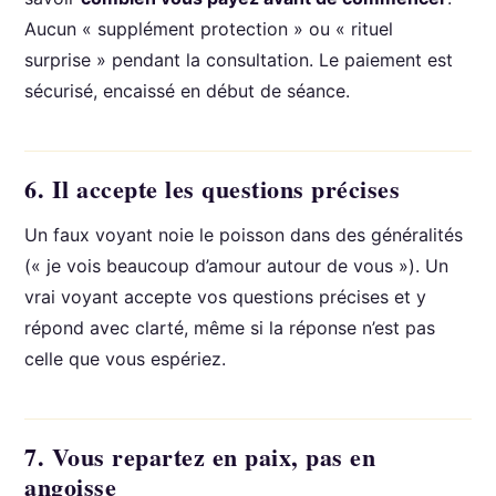
Aucun « supplément protection » ou « rituel
surprise » pendant la consultation. Le paiement est
sécurisé, encaissé en début de séance.
6. Il accepte les questions précises
Un faux voyant noie le poisson dans des généralités
(« je vois beaucoup d’amour autour de vous »). Un
vrai voyant accepte vos questions précises et y
répond avec clarté, même si la réponse n’est pas
celle que vous espériez.
7. Vous repartez en paix, pas en
angoisse