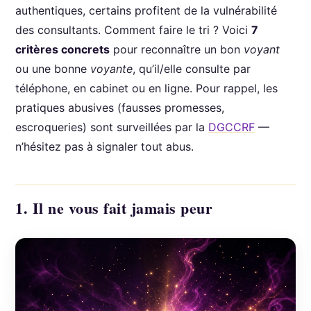
authentiques, certains profitent de la vulnérabilité
des consultants. Comment faire le tri ? Voici
7
critères concrets
pour reconnaître un bon
voyant
ou une bonne
voyante
, qu’il/elle consulte par
téléphone, en cabinet ou en ligne. Pour rappel, les
pratiques abusives (fausses promesses,
escroqueries) sont surveillées par la
DGCCRF
—
n’hésitez pas à signaler tout abus.
1. Il ne vous fait jamais peur