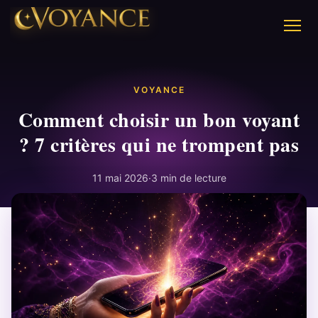
VOYANCE
Comment choisir un bon voyant
? 7 critères qui ne trompent pas
11 mai 2026
·
3 min de lecture