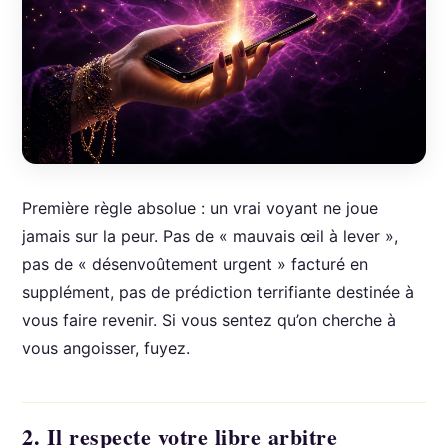
Première règle absolue : un vrai voyant ne joue
jamais sur la peur. Pas de « mauvais œil à lever »,
pas de « désenvoûtement urgent » facturé en
supplément, pas de prédiction terrifiante destinée à
vous faire revenir. Si vous sentez qu’on cherche à
vous angoisser, fuyez.
2. Il respecte votre libre arbitre