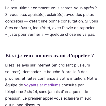
Le test ultime : comment vous sentez-vous après ?
Si vous êtes apaisé(e), éclairé(e), avec des pistes
concrètes — c’était une bonne consultation. Si vous
êtes confus(e), inquièt(e), avec l’envie de rappeler
« juste pour vérifier » — quelque chose ne va pas.
Et si je veux un avis avant d’appeler ?
Lisez les avis sur internet (en croisant plusieurs
sources), demandez le bouche-à-oreille à des
proches, et faites confiance à votre intuition. Notre
équipe de
voyants et médiums
consulte par
téléphone 24h/24, sans jamais d’arnaque ni de
pression. Le premier appel vous éclairera mieux
qu’un long discours.