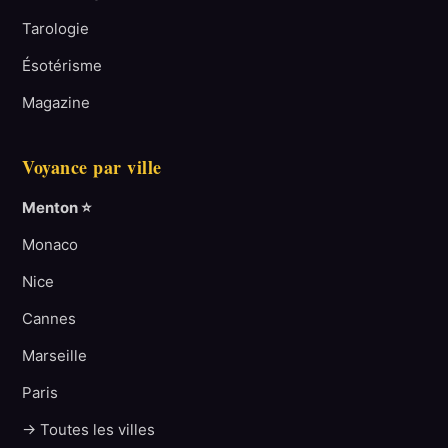
Tarologie
Ésotérisme
Magazine
Voyance par ville
Menton ⭐
Monaco
Nice
Cannes
Marseille
Paris
→ Toutes les villes