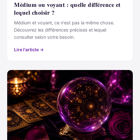
Médium ou voyant : quelle différence et
lequel choisir ?
Médium et voyant, ce n'est pas la même chose.
Découvrez les différences précises et lequel
consulter selon votre besoin.
Lire l'article →