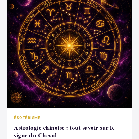
ÉSOTÉRISME
Astrologie chinoise : tout savoir sur le
signe du Cheval