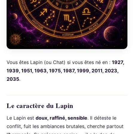
Vous êtes Lapin (ou Chat) si vous êtes né en :
1927,
1939, 1951, 1963, 1975, 1987, 1999, 2011, 2023,
2035
.
Le caractère du Lapin
Le Lapin est
doux, raffiné, sensible
. Il déteste le
conflit, fuit les ambiances brutales, cherche partout