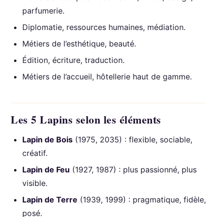
parfumerie.
Diplomatie, ressources humaines, médiation.
Métiers de l’esthétique, beauté.
Édition, écriture, traduction.
Métiers de l’accueil, hôtellerie haut de gamme.
Les 5 Lapins selon les éléments
Lapin de Bois
(1975, 2035) : flexible, sociable,
créatif.
Lapin de Feu
(1927, 1987) : plus passionné, plus
visible.
Lapin de Terre
(1939, 1999) : pragmatique, fidèle,
posé.