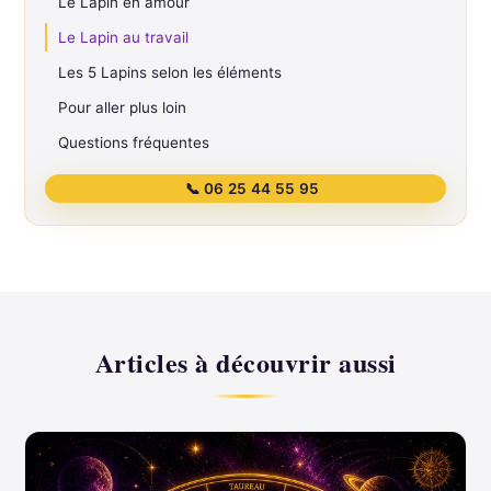
Le Lapin en amour
Le Lapin au travail
Les 5 Lapins selon les éléments
Pour aller plus loin
Questions fréquentes
📞 06 25 44 55 95
Articles à découvrir aussi