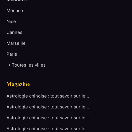
Monaco
Nice
Cannes
Marseille
Paris
→ Toutes les villes
Magazine
Astrologie chinoise : tout savoir sur le…
Astrologie chinoise : tout savoir sur le…
Astrologie chinoise : tout savoir sur le…
Astrologie chinoise : tout savoir sur le…