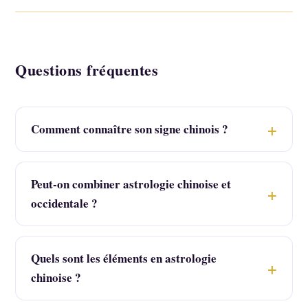
Questions fréquentes
Comment connaître son signe chinois ?
Peut-on combiner astrologie chinoise et
occidentale ?
Quels sont les éléments en astrologie
chinoise ?