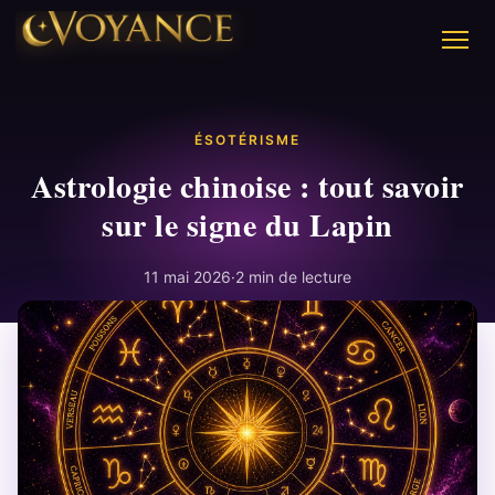
ÉSOTÉRISME
Astrologie chinoise : tout savoir
sur le signe du Lapin
11 mai 2026
·
2 min de lecture