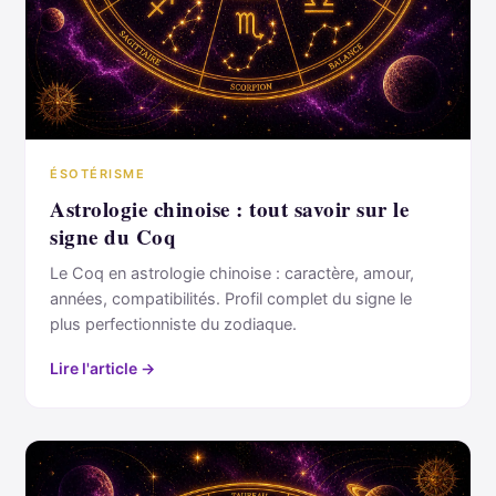
ÉSOTÉRISME
Astrologie chinoise : tout savoir sur le
signe du Coq
Le Coq en astrologie chinoise : caractère, amour,
années, compatibilités. Profil complet du signe le
plus perfectionniste du zodiaque.
Lire l'article →