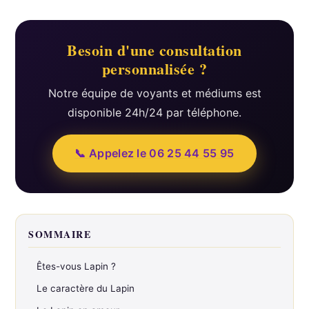
Besoin d'une consultation
personnalisée ?
Notre équipe de voyants et médiums est
disponible 24h/24 par téléphone.
📞 Appelez le 06 25 44 55 95
SOMMAIRE
Êtes-vous Lapin ?
Le caractère du Lapin