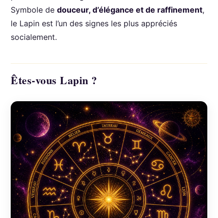
Symbole de
douceur, d’élégance et de raffinement
,
le Lapin est l’un des signes les plus appréciés
socialement.
Êtes-vous Lapin ?