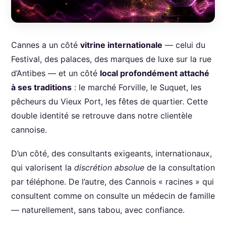
Cannes a un côté
vitrine internationale
— celui du
Festival, des palaces, des marques de luxe sur la rue
d’Antibes — et un côté
local profondément attaché
à ses traditions
: le marché Forville, le Suquet, les
pêcheurs du Vieux Port, les fêtes de quartier. Cette
double identité se retrouve dans notre clientèle
cannoise.
D’un côté, des consultants exigeants, internationaux,
qui valorisent la
discrétion absolue
de la consultation
par téléphone. De l’autre, des Cannois « racines » qui
consultent comme on consulte un médecin de famille
— naturellement, sans tabou, avec confiance.