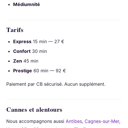
Médiumnité
Tarifs
Express
15 min — 27 €
Confort
30 min
Zen
45 min
Prestige
60 min — 92 €
Paiement par CB sécurisé. Aucun supplément.
Cannes et alentours
Nous accompagnons aussi
Antibes
,
Cagnes-sur-Mer
,