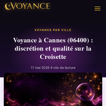
VOYANCE PAR VILLE
Voyance à Cannes (06400) :
discrétion et qualité sur la
Croisette
11 mai 2026
·
4 min de lecture