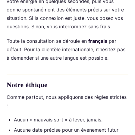
votre énergie en quelques secondes, puis vous
donne spontanément des éléments précis sur votre
situation. Si la connexion est juste, vous posez vos
questions. Sinon, vous interrompez sans frais.
Toute la consultation se déroule en
français
par
défaut. Pour la clientèle internationale, n’hésitez pas
à demander si une autre langue est possible.
Notre éthique
Comme partout, nous appliquons des règles strictes
:
Aucun « mauvais sort » à lever, jamais.
Aucune date précise pour un événement futur