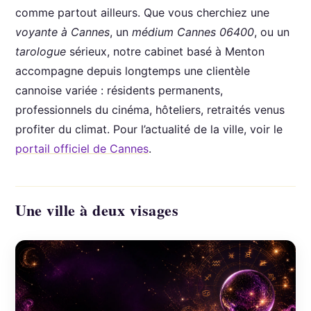
comme partout ailleurs. Que vous cherchiez une
voyante à Cannes
, un
médium Cannes 06400
, ou un
tarologue
sérieux, notre cabinet basé à Menton
accompagne depuis longtemps une clientèle
cannoise variée : résidents permanents,
professionnels du cinéma, hôteliers, retraités venus
profiter du climat. Pour l’actualité de la ville, voir le
portail officiel de Cannes
.
Une ville à deux visages