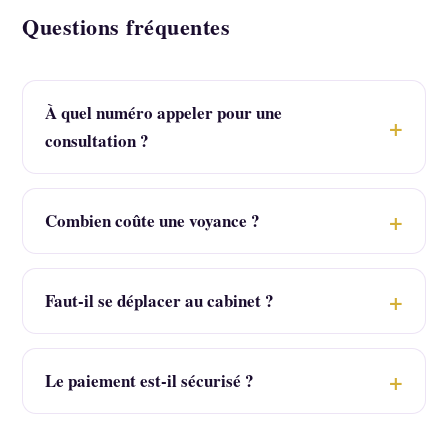
Questions fréquentes
À quel numéro appeler pour une
consultation ?
Combien coûte une voyance ?
Faut-il se déplacer au cabinet ?
Le paiement est-il sécurisé ?