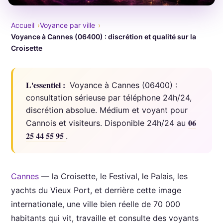
Accueil
Voyance par ville
Voyance à Cannes (06400) : discrétion et qualité sur la
Croisette
L'essentiel :
Voyance à Cannes (06400) :
consultation sérieuse par téléphone 24h/24,
discrétion absolue. Médium et voyant pour
06
Cannois et visiteurs. Disponible 24h/24 au
25 44 55 95
.
Cannes
— la Croisette, le Festival, le Palais, les
yachts du Vieux Port, et derrière cette image
internationale, une ville bien réelle de 70 000
habitants qui vit, travaille et consulte des voyants