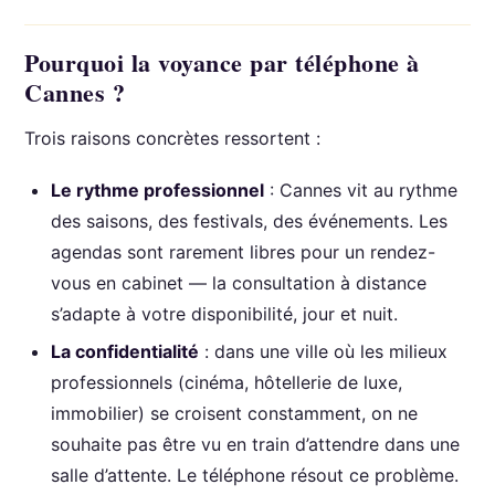
Pourquoi la voyance par téléphone à
Cannes ?
Trois raisons concrètes ressortent :
Le rythme professionnel
: Cannes vit au rythme
des saisons, des festivals, des événements. Les
agendas sont rarement libres pour un rendez-
vous en cabinet — la consultation à distance
s’adapte à votre disponibilité, jour et nuit.
La confidentialité
: dans une ville où les milieux
professionnels (cinéma, hôtellerie de luxe,
immobilier) se croisent constamment, on ne
souhaite pas être vu en train d’attendre dans une
salle d’attente. Le téléphone résout ce problème.