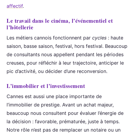
affectif
.
Le travail dans le cinéma, l’événementiel et
l’hôtellerie
Les métiers cannois fonctionnent par
cycles
: haute
saison, basse saison, festival, hors festival. Beaucoup
de consultants nous appellent pendant les périodes
creuses, pour réfléchir à leur trajectoire, anticiper le
pic d’activité, ou décider d’une reconversion.
L’immobilier et l’investissement
Cannes est aussi une place importante de
l’immobilier de prestige. Avant un achat majeur,
beaucoup nous consultent pour évaluer l’énergie de
la décision : favorable, prématurée, juste à temps.
Notre rôle n’est pas de remplacer un notaire ou un