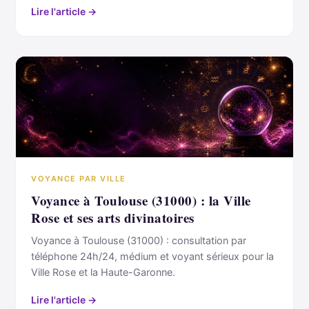
Lire l'article →
VOYANCE PAR VILLE
Voyance à Toulouse (31000) : la Ville
Rose et ses arts divinatoires
Voyance à Toulouse (31000) : consultation par
téléphone 24h/24, médium et voyant sérieux pour la
Ville Rose et la Haute-Garonne.
Lire l'article →