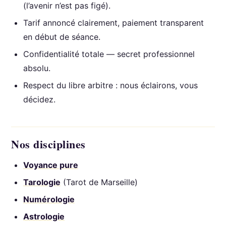
(l’avenir n’est pas figé).
Tarif annoncé clairement, paiement transparent
en début de séance.
Confidentialité totale — secret professionnel
absolu.
Respect du libre arbitre : nous éclairons, vous
décidez.
Nos disciplines
Voyance pure
Tarologie
(Tarot de Marseille)
Numérologie
Astrologie