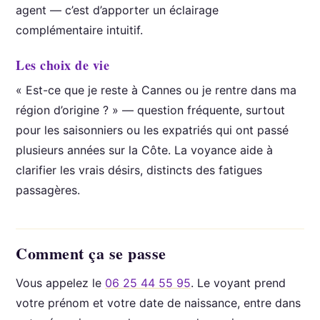
agent — c’est d’apporter un éclairage
complémentaire intuitif.
Les choix de vie
« Est-ce que je reste à Cannes ou je rentre dans ma
région d’origine ? » — question fréquente, surtout
pour les saisonniers ou les expatriés qui ont passé
plusieurs années sur la Côte. La voyance aide à
clarifier les vrais désirs, distincts des fatigues
passagères.
Comment ça se passe
Vous appelez le
06 25 44 55 95
. Le voyant prend
votre prénom et votre date de naissance, entre dans