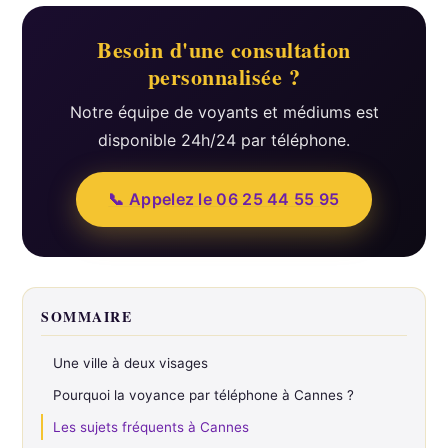
Besoin d'une consultation
personnalisée ?
Notre équipe de voyants et médiums est
disponible 24h/24 par téléphone.
📞 Appelez le 06 25 44 55 95
SOMMAIRE
Une ville à deux visages
Pourquoi la voyance par téléphone à Cannes ?
Les sujets fréquents à Cannes