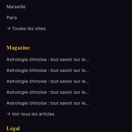
Marseille
Paris
→ Toutes les villes
Magazine
Astrologie chinoise : tout savoir sur le…
Astrologie chinoise : tout savoir sur le…
Astrologie chinoise : tout savoir sur le…
Astrologie chinoise : tout savoir sur le…
Astrologie chinoise : tout savoir sur le…
→ Voir tous les articles
Légal