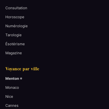
Consultation
Horoscope
Numérologie
Tarologie
Ésotérisme
Magazine
Voyance par ville
Menton ⭐
Monaco
Nice
Cannes