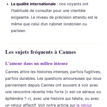
La qualité internationale
: nos voyants ont
l’habitude de consulter pour une clientèle
exigeante. Le niveau de précision attendu est le
même que celui d’un cabinet londonien ou
parisien.
Les sujets fréquents à Cannes
L’amour dans un milieu intense
Cannes attire les histoires intenses, parfois fugitives,
parfois durables. Les questions amoureuses qui nous
parviennent depuis Cannes ont souvent à voir avec
une rencontre récente très forte (« est-ce sérieux ou
éphémère ? »), avec une histoire qui hésite, ou avec
un retour affectif. Voir notre article sur
le retour