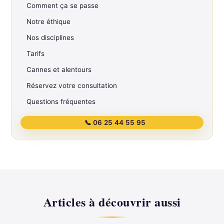
Comment ça se passe
Notre éthique
Nos disciplines
Tarifs
Cannes et alentours
Réservez votre consultation
Questions fréquentes
📞 06 25 44 55 95
Articles à découvrir aussi