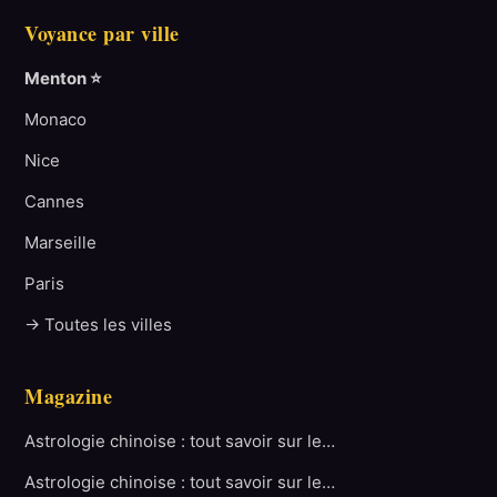
Voyance par ville
Menton ⭐
Monaco
Nice
Cannes
Marseille
Paris
→ Toutes les villes
Magazine
Astrologie chinoise : tout savoir sur le…
Astrologie chinoise : tout savoir sur le…