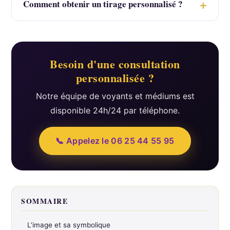
Comment obtenir un tirage personnalisé ?
Besoin d'une consultation
personnalisée ?
Notre équipe de voyants et médiums est
disponible 24h/24 par téléphone.
📞 Appelez le 06 25 44 55 95
SOMMAIRE
L’image et sa symbolique