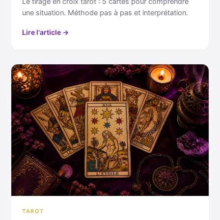
Le tirage en croix tarot : 5 cartes pour comprendre
une situation. Méthode pas à pas et interprétation.
Lire l'article →
TAROT