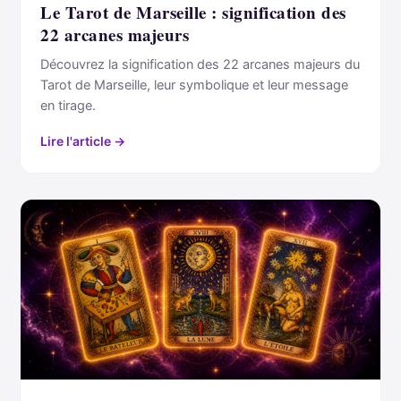
Le Tarot de Marseille : signification des
22 arcanes majeurs
Découvrez la signification des 22 arcanes majeurs du
Tarot de Marseille, leur symbolique et leur message
en tirage.
Lire l'article →