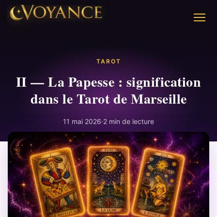
TAROT
II — La Papesse : signification
dans le Tarot de Marseille
11 mai 2026
·
2 min de lecture