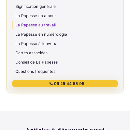
Signification générale
La Papesse en amour
La Papesse au travail
La Papesse en numérologie
La Papesse à l’envers
Cartes associées
Conseil de La Papesse
Questions fréquentes
📞 06 25 44 55 95
Articles à découvrir aussi