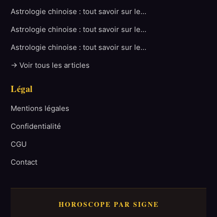
Astrologie chinoise : tout savoir sur le…
Astrologie chinoise : tout savoir sur le…
Astrologie chinoise : tout savoir sur le…
→ Voir tous les articles
Légal
Mentions légales
Confidentialité
CGU
Contact
HOROSCOPE PAR SIGNE