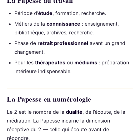
La Papesse au travail
Période d’
étude
, formation, recherche.
Métiers de la
connaissance
: enseignement,
bibliothèque, archives, recherche.
Phase de
retrait professionnel
avant un grand
changement.
Pour les
thérapeutes
ou
médiums
: préparation
intérieure indispensable.
La Papesse en numérologie
Le 2 est le nombre de la
dualité
, de l’écoute, de la
médiation. La Papesse incarne la dimension
réceptive du 2 — celle qui écoute avant de
répondre.