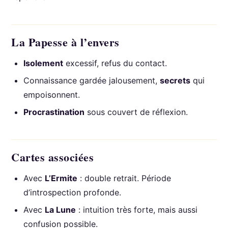
La Papesse à l’envers
Isolement
excessif, refus du contact.
Connaissance gardée jalousement,
secrets
qui
empoisonnent.
Procrastination
sous couvert de réflexion.
Cartes associées
Avec
L’Ermite
: double retrait. Période
d’introspection profonde.
Avec
La Lune
: intuition très forte, mais aussi
confusion possible.