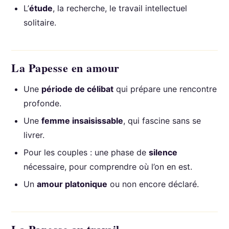
L’
étude
, la recherche, le travail intellectuel
solitaire.
La Papesse en amour
Une
période de célibat
qui prépare une rencontre
profonde.
Une
femme insaisissable
, qui fascine sans se
livrer.
Pour les couples : une phase de
silence
nécessaire, pour comprendre où l’on en est.
Un
amour platonique
ou non encore déclaré.