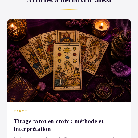
TAROT
Tirage tarot en croix : méthode et
interprétation