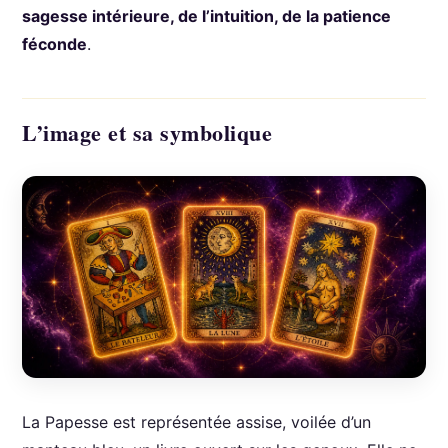
sagesse intérieure, de l’intuition, de la patience
féconde
.
L’image et sa symbolique
La Papesse est représentée assise, voilée d’un