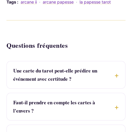
Tags :
arcane ii
·
arcane papesse
·
la papesse tarot
Questions fréquentes
Une carte du tarot peut-elle prédire un
événement avec certitude ?
Faut-il prendre en compte les cartes à
l'envers ?